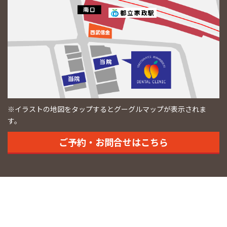
※イラストの地図をタップするとグーグルマップが表示されま
す。
ご予約・お問合せはこちら