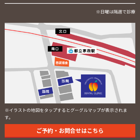
※日曜は隔週で診療
※イラストの地図をタップするとグーグルマップが表示されま
す。
ご予約・お問合せはこちら