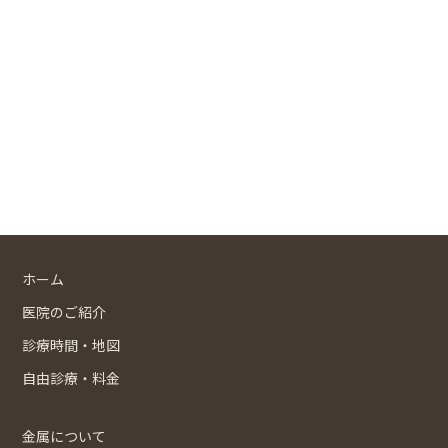
ホーム
医院のご紹介
診療時間・地図
自由診療・料金
金属について