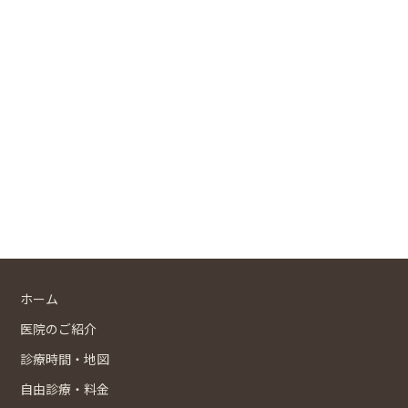
ホーム
医院のご紹介
診療時間・地図
自由診療・料金