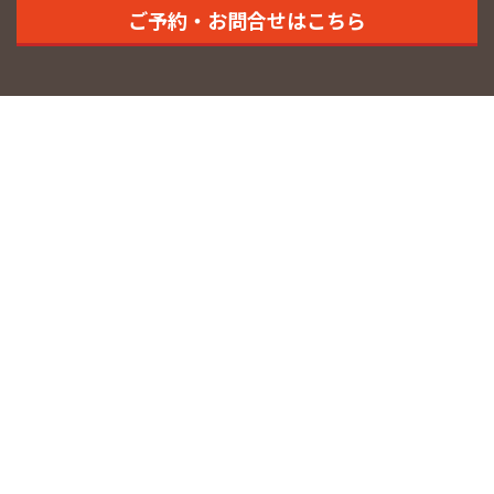
ご予約・お問合せはこちら